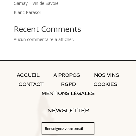
Gamay – Vin de Savoie
Blanc Parasol
Recent Comments
Aucun commentaire à afficher.
ACCUEIL
À PROPOS
NOS VINS
CONTACT
RGPD
COOKIES
MENTIONS LÉGALES
NEWSLETTER