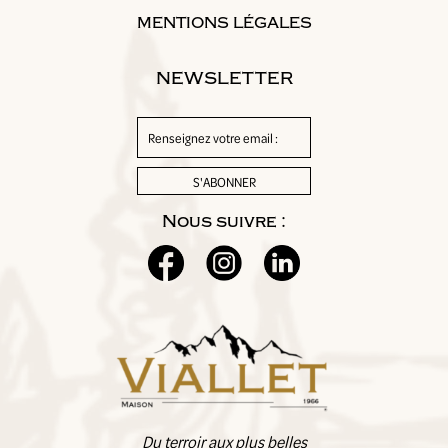
MENTIONS LÉGALES
NEWSLETTER
Nous suivre :
Du terroir aux plus belles