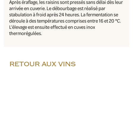
Après éraflage, les raisins sont pressés sans délai dès leur
arrivée en cuverie. Le débourbage est réalisé par
stabulation à froid après 24 heures. La fermentation se
déroule à des températures comprises entre 16 et 20 °C.
L’élevage est ensuite effectué en cuves inox
thermorégulées.
RETOUR AUX VINS