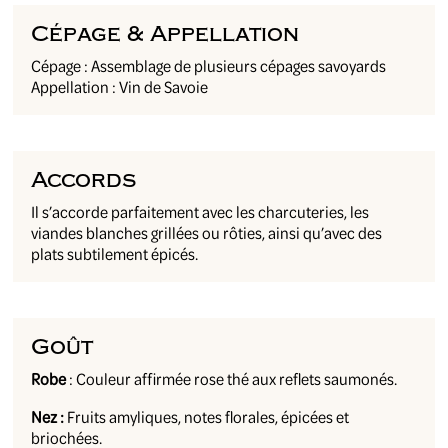
Cépage & Appellation
Cépage : Assemblage de plusieurs cépages savoyards
Appellation : Vin de Savoie
Accords
Il s’accorde parfaitement avec les charcuteries, les
viandes blanches grillées ou rôties, ainsi qu’avec des
plats subtilement épicés.
Goût
Robe
: Couleur affirmée rose thé aux reflets saumonés.
Nez :
Fruits amyliques, notes florales, épicées et
briochées.