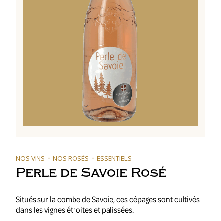
-
-
NOS VINS
NOS ROSÉS
ESSENTIELS
Perle de Savoie Rosé
Situés sur la combe de Savoie, ces cépages sont cultivés
dans les vignes étroites et palissées.