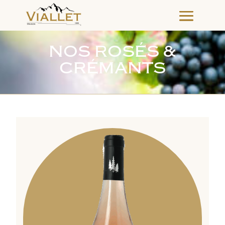
NOS ROSÉS &
CRÉMANTS