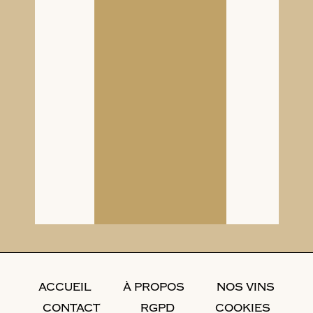
ACCUEIL
À PROPOS
NOS VINS
CONTACT
RGPD
COOKIES