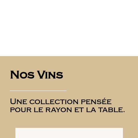
Nos Vins
Une collection pensée
pour le rayon et la table.