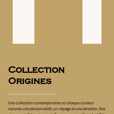
Collection
Origines
Une collection contemporaine où chaque couleur
raconte une personnalité, un cépage et une émotion. Des