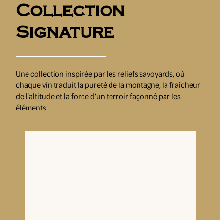
Collection
Signature
Une collection inspirée par les reliefs savoyards, où
chaque vin traduit la pureté de la montagne, la fraîcheur
de l’altitude et la force d’un terroir façonné par les
éléments.