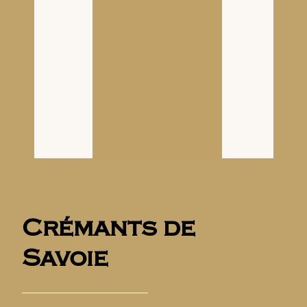
Crémants de
Savoie