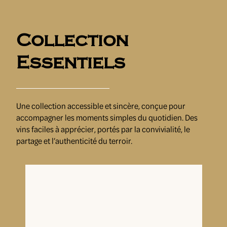
Collection
Essentiels
Une collection accessible et sincère, conçue pour
accompagner les moments simples du quotidien. Des
vins faciles à apprécier, portés par la convivialité, le
partage et l’authenticité du terroir.