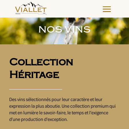
NOS VINS
Collection
Héritage
Des vins sélectionnés pour leur caractère et leur
expression la plus aboutie. Une collection premium qui
met en lumière le savoir-faire, le temps et l’exigence
d’une production d’exception.