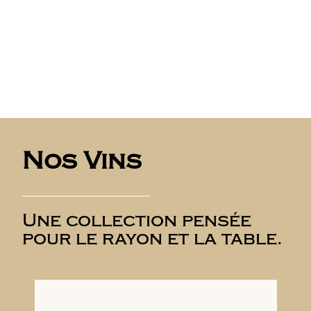
Nos Vins
Une collection pensée
pour le rayon et la table.