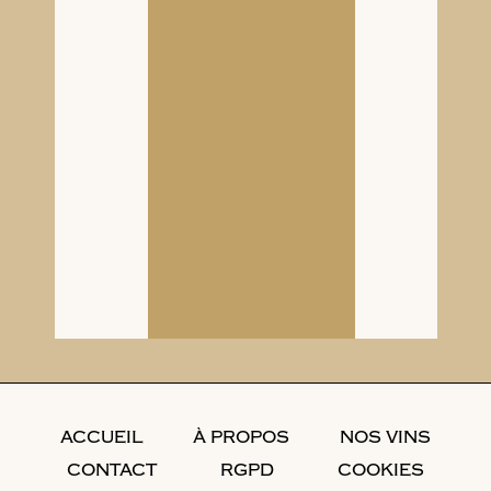
ACCUEIL
À PROPOS
NOS VINS
CONTACT
RGPD
COOKIES