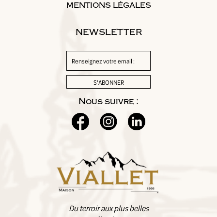
MENTIONS LÉGALES
NEWSLETTER
Nous suivre :
Du terroir aux plus belles