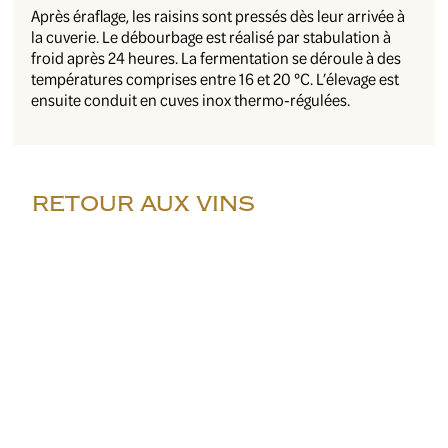
Après éraflage, les raisins sont pressés dès leur arrivée à
la cuverie. Le débourbage est réalisé par stabulation à
froid après 24 heures. La fermentation se déroule à des
températures comprises entre 16 et 20 °C. L’élevage est
ensuite conduit en cuves inox thermo-régulées.
RETOUR AUX VINS