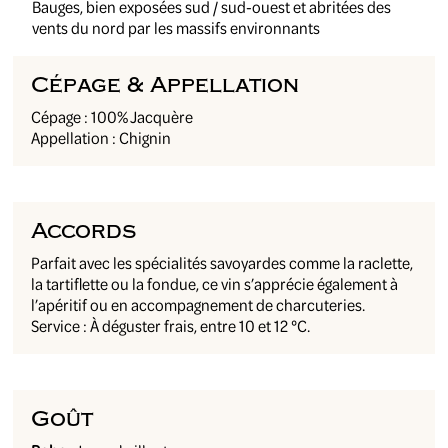
Bauges, bien exposées sud / sud-ouest et abritées des
vents du nord par les massifs environnants
Cépage & Appellation
Cépage : 100% Jacquère
Appellation : Chignin
Accords
Parfait avec les spécialités savoyardes comme la raclette,
la tartiflette ou la fondue, ce vin s’apprécie également à
l’apéritif ou en accompagnement de charcuteries.
Service : À déguster frais, entre 10 et 12 °C.
Goût