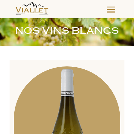
NOS VINS BLANCS