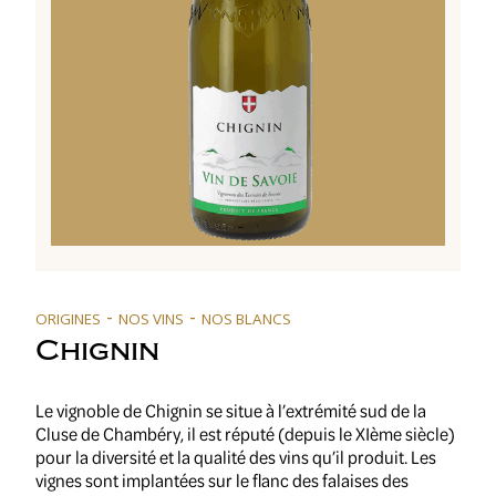
-
-
ORIGINES
NOS VINS
NOS BLANCS
Chignin
Le vignoble de Chignin se situe à l’extrémité sud de la
Cluse de Chambéry, il est réputé (depuis le XIème siècle)
pour la diversité et la qualité des vins qu’il produit. Les
vignes sont implantées sur le flanc des falaises des