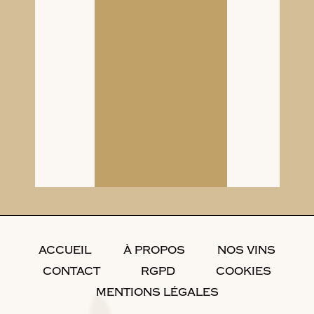
ACCUEIL
À PROPOS
NOS VINS
CONTACT
RGPD
COOKIES
MENTIONS LÉGALES