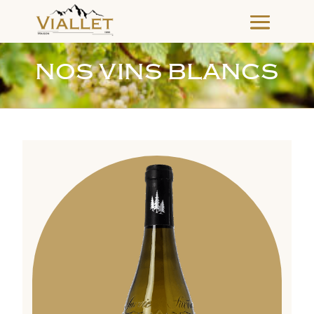
NOS VINS BLANCS