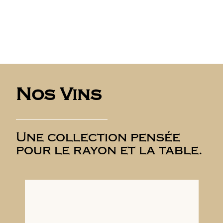
Nos Vins
Une collection pensée
pour le rayon et la table.