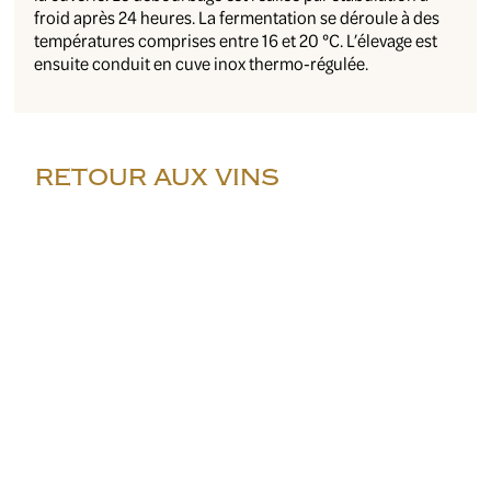
froid après 24 heures. La fermentation se déroule à des
températures comprises entre 16 et 20 °C. L’élevage est
ensuite conduit en cuve inox thermo-régulée.
RETOUR AUX VINS