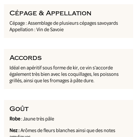
Cépage & Appellation
Cépage : Assemblage de plusieurs cépages savoyards
Appellation : Vin de Savoie
Accords
Idéal en apéritif sous forme de kir, ce vin s’accorde
également très bien avec les coquillages, les poissons
grillés, ainsi que les fromages à pâte dure.
Goût
Robe
: Jaune très pâle
Nez :
Arômes de fleurs blanches ainsi que des notes
amyliques.