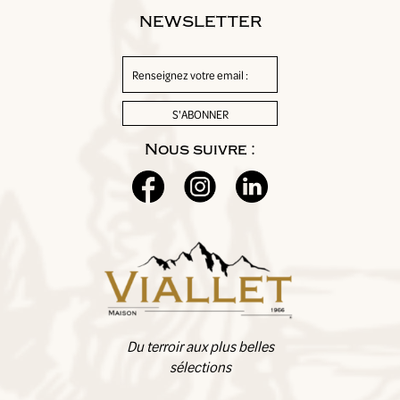
NEWSLETTER
Nous suivre :
Du terroir aux plus belles
sélections