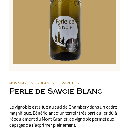
-
-
NOS VINS
NOS BLANCS
ESSENTIELS
Perle de Savoie Blanc
Le vignoble est situé au sud de Chambéry dans un cadre
magnifique. Bénéficiant d’un terroir très particulier dû à
l’éboulement du Mont Granier, ce vignoble permet aux
cépages de s’exprimer pleinement.