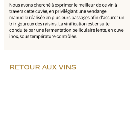
Nous avons cherché à exprimer le meilleur de ce vin à
travers cette cuvée, en privilégiant une vendange
manuelle réalisée en plusieurs passages afin d’assurer un
tri rigoureux des raisins. La vinification est ensuite
conduite par une fermentation pelliculaire lente, en cuve
inox, sous température contrôlée.
RETOUR AUX VINS