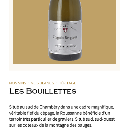
-
-
NOS VINS
NOS BLANCS
HÉRITAGE
Les Bouillettes
Situé au sud de Chambéry dans une cadre magnifique,
véritable fief du cépage, la Roussanne bénéficie d’un
terroir très particulier de graviers. Situé sud, sud-ouest
sur les coteaux de la montagne des bauges.