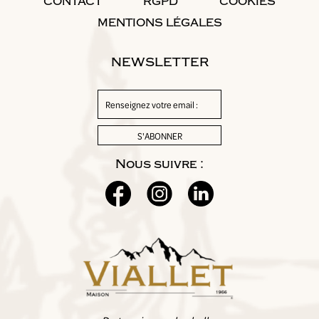
CONTACT
RGPD
COOKIES
MENTIONS LÉGALES
NEWSLETTER
Nous suivre :