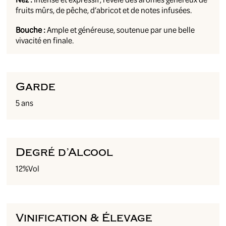
fruits mûrs, de pêche, d’abricot et de notes infusées.
Bouche :
Ample et généreuse, soutenue par une belle
vivacité en finale.
Garde
5 ans
Degré d’Alcool
12%Vol
Vinification & Élevage