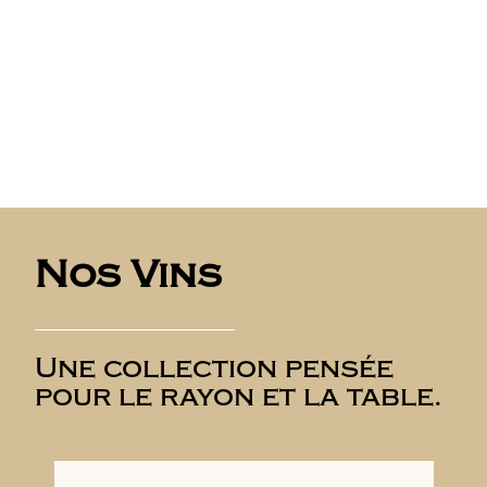
Nos Vins
Une collection pensée
pour le rayon et la table.