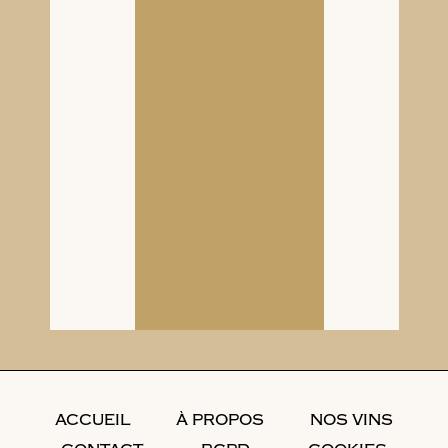
ACCUEIL
À PROPOS
NOS VINS