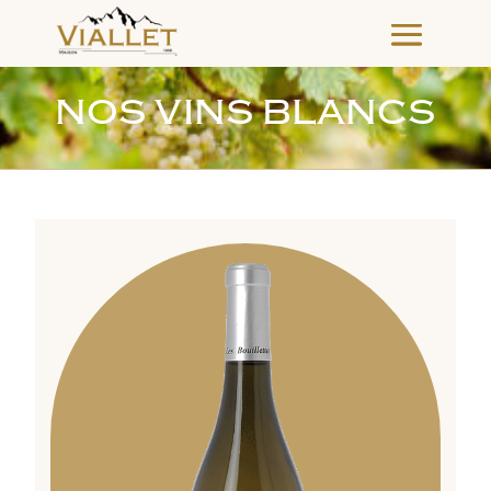
NOS VINS BLANCS